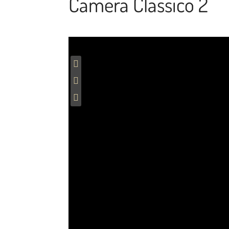
Camera Classico 2