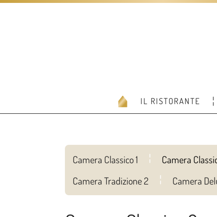
IL RISTORANTE
Camera Classico 1
Camera Classi
Camera Tradizione 2
Camera Del