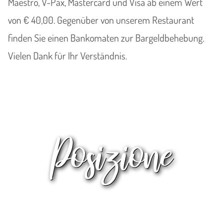
Maestro, V-Pax, Mastercard und Visa ab einem Wert
von € 40,00. Gegenüber von unserem Restaurant
finden Sie einen Bankomaten zur Bargeldbehebung.
Vielen Dank für Ihr Verständnis.
Posizione