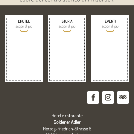
L’HOTEL
STORIA
EVENTI
scopri di più
scopri di più
scopri di più
{
{
{
Hotel e ristorante
Goldener Adler
Herzog-Friedrich-Strasse 6