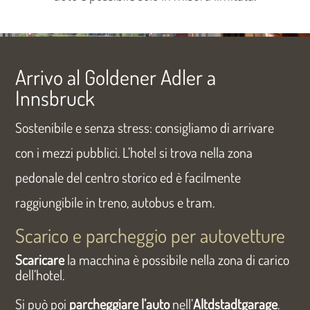
Arrivo al Goldener Adler a
Innsbruck
Sostenibile e senza stress: consigliamo di arrivare
con i mezzi pubblici. L’hotel si trova nella zona
pedonale del centro storico ed è facilmente
raggiungibile in treno, autobus e tram.
Scarico e parcheggio per autovetture
Scaricare
la macchina è possibile nella zona di carico
dell’hotel.
Si può poi
parcheggiare l’auto
nell’
Altdstadtgarage
.