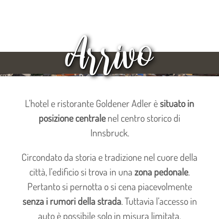
Arrivo
L’hotel e ristorante Goldener Adler è
situato in
posizione centrale
nel centro storico di
Innsbruck.
Circondato da storia e tradizione nel cuore della
città, l’edificio si trova in una
zona pedonale
.
Pertanto si pernotta o si cena piacevolmente
senza i rumori della strada
. Tuttavia l’accesso in
auto è possibile solo in misura limitata.