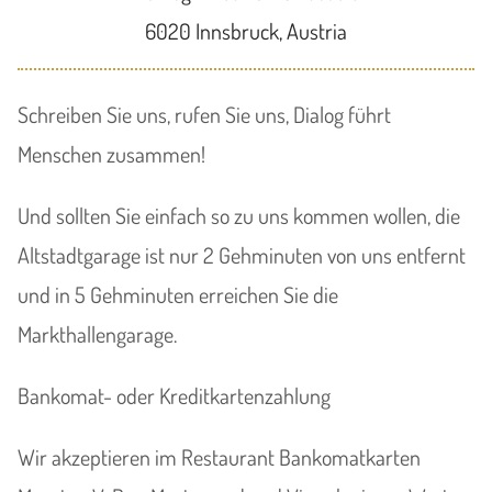
6020 Innsbruck, Austria
Schreiben Sie uns, rufen Sie uns, Dialog führt
Menschen zusammen!
Und sollten Sie einfach so zu uns kommen wollen, die
Altstadtgarage ist nur 2 Gehminuten von uns entfernt
und in 5 Gehminuten erreichen Sie die
Markthallengarage.
Bankomat- oder Kreditkartenzahlung
Wir akzeptieren im Restaurant Bankomatkarten