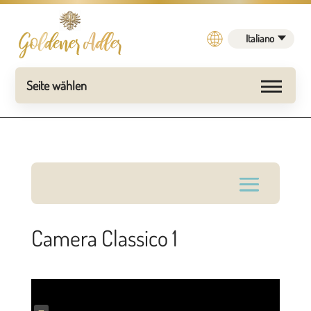
Italiano
Camera Classico 1