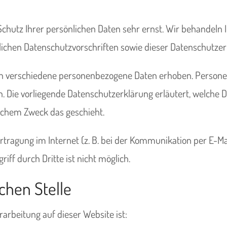
Schutz Ihrer persönlichen Daten sehr ernst. Wir behandel
lichen Datenschutzvorschriften sowie dieser Datenschutzer
n verschiedene personenbezogene Daten erhoben. Persone
en. Die vorliegende Datenschutzerklärung erläutert, welche 
elchem Zweck das geschieht.
rtragung im Internet (z. B. bei der Kommunikation per E-Ma
iff durch Dritte ist nicht möglich.
chen Stelle
rarbeitung auf dieser Website ist: