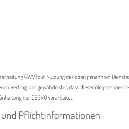
rarbeitung (AVV) zur Nutzung des oben genannten Dienstes
enen Vertrag, der gewährleistet, dass dieser die persone
inhaltung der DSGVO verarbeitet.
 und Pflicht­informationen