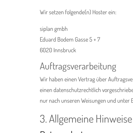
Wir setzen folgende(n) Hoster ein:
siplan gmbh
Eduard Bodem Gasse 5 + 7
6020 Innsbruck
Auftragsverarbeitung
Wir haben einen Vertrag über Auftragsve
einen datenschutzrechtlich vorgeschrieb
nur nach unseren Weisungen und unter E
3. Allgemeine Hinweise