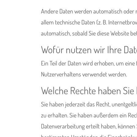
Andere Daten werden automatisch oder na
allem technische Daten (z. B. Internetbro
automatisch, sobald Sie diese Website be
Wofür nutzen wir Ihre Da
Ein Teil der Daten wird erhoben, um eine
Nutzerverhaltens verwendet werden.
Welche Rechte haben Sie 
Sie haben jederzeit das Recht, unentgel
zu erhalten. Sie haben außerdem ein Rech
Datenverarbeitung erteilt haben, können 
bestimmten Umständen die Einschränkung