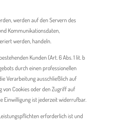
werden, werden auf den Servern des
a- und Kommunikationsdaten,
eriert werden, handeln.
stehenden Kunden (Art. 6 Abs. 1 lit. b
gebots durch einen professionellen
 die Verarbeitung ausschließlich auf
ng von Cookies oder den Zugriff auf
Einwilligung ist jederzeit widerrufbar.
eistungspflichten erforderlich ist und