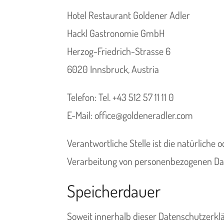
Hotel Restaurant Goldener Adler
Hackl Gastronomie GmbH
Herzog-Friedrich-Strasse 6
6020 Innsbruck, Austria
Telefon: Tel. +43 512 57 11 11 0
E-Mail: office@goldeneradler.com
Verantwortliche Stelle ist die natürliche
Verarbeitung von personenbezogenen Date
Speicherdauer
Soweit innerhalb dieser Datenschutzerkl