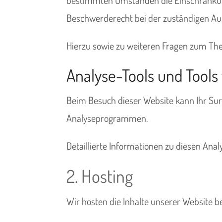
Beschwerderecht bei der zuständigen Au
Hierzu sowie zu weiteren Fragen zum The
Analyse-Tools und Tools 
Beim Besuch dieser Website kann Ihr Sur
Analyseprogrammen.
Detaillierte Informationen zu diesen An
2. Hosting
Wir hosten die Inhalte unserer Website b