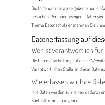
Die folgenden Hinweise geben einen einf
besuchen. Personenbezogene Daten sind a
Thema Datenschutz entnehmen Sie unsere
Datenerfassung auf dies
Wer ist verantwortlich fü
Die Datenverarbeitung auf dieser Websit
Verantwortlichen Stelle“ in dieser Date
Wie erfassen wir Ihre Dat
Ihre Daten werden zum einen dadurch erhob
Kontaktformular eingeben.