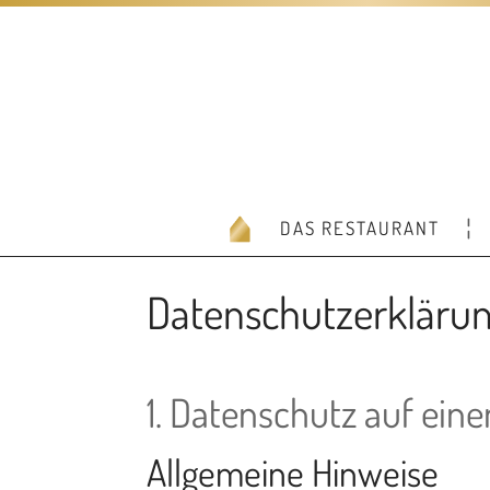
DAS RESTAURANT
Datenschutzerkläru
1. Datenschutz auf eine
Allgemeine Hinweise