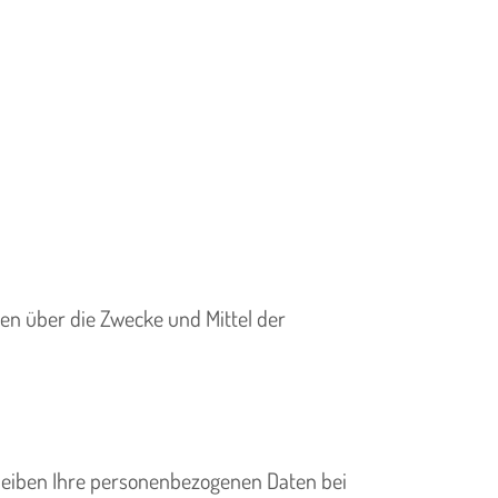
eren über die Zwecke und Mittel der
bleiben Ihre personenbezogenen Daten bei