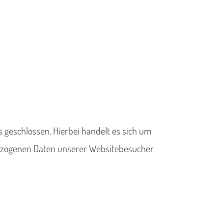
 geschlossen. Hierbei handelt es sich um
nbezogenen Daten unserer Websitebesucher