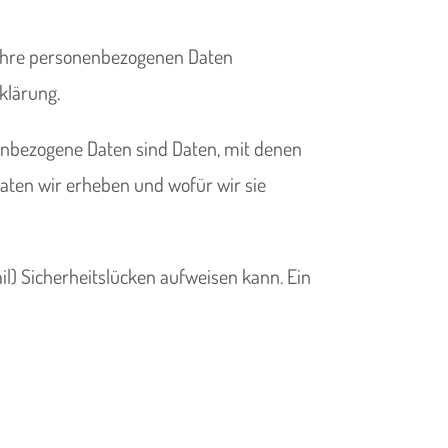
n Ihre personenbezogenen Daten
klärung.
nbezogene Daten sind Daten, mit denen
Daten wir erheben und wofür wir sie
il) Sicherheitslücken aufweisen kann. Ein