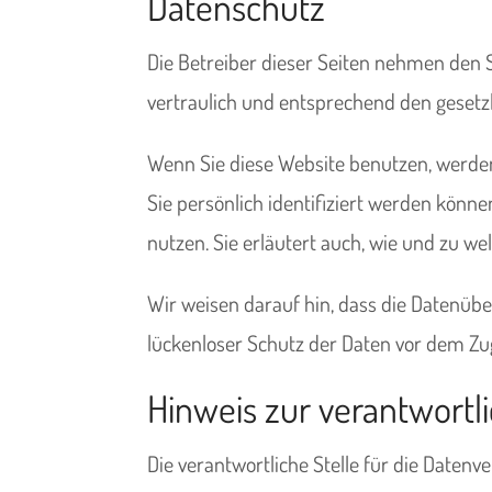
Datenschutz
Die Betreiber dieser Seiten nehmen den 
vertraulich und entsprechend den gesetz
Wenn Sie diese Website benutzen, werde
Sie persönlich identifiziert werden könn
nutzen. Sie erläutert auch, wie und zu w
Wir weisen darauf hin, dass die Datenübe
lückenloser Schutz der Daten vor dem Zugr
Hinweis zur verantwortli
Die verantwortliche Stelle für die Datenve