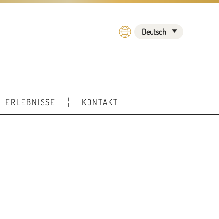
Deutsch
ERLEBNISSE
KONTAKT