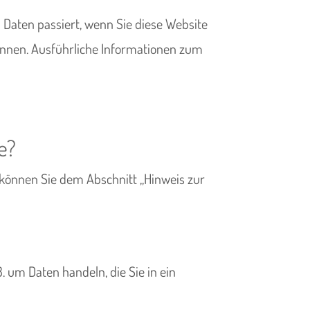
Daten passiert, wenn Sie diese Website
können. Ausführliche Informationen zum
e?
 können Sie dem Abschnitt „Hinweis zur
. um Daten handeln, die Sie in ein