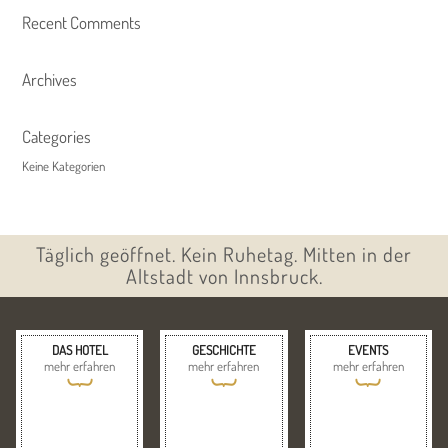
Recent Comments
Archives
Categories
Keine Kategorien
Täglich geöffnet. Kein Ruhetag. Mitten in der
Altstadt von Innsbruck.
DAS HOTEL
GESCHICHTE
EVENTS
mehr erfahren
mehr erfahren
mehr erfahren
{
{
{