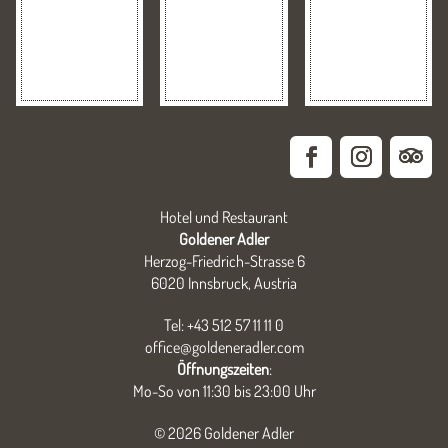
Hotel und Restaurant
Goldener Adler
Herzog-Friedrich-Strasse 6
6020 Innsbruck, Austria
Tel: +43 512 57 11 11 0
office@goldeneradler.com
Öffnungszeiten
:
Mo-So von 11:30 bis 23:00 Uhr
© 2026 Goldener Adler