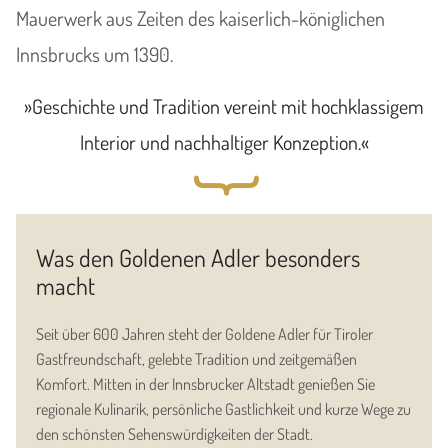
Mauerwerk aus Zeiten des kaiserlich-königlichen
Innsbrucks um 1390.
»Geschichte und Tradition vereint mit hochklassigem
Interior und nachhaltiger Konzeption.«
{
Was den Goldenen Adler besonders
macht
Seit über 600 Jahren steht der Goldene Adler für Tiroler
Gastfreundschaft, gelebte Tradition und zeitgemäßen
Komfort. Mitten in der Innsbrucker Altstadt genießen Sie
regionale Kulinarik, persönliche Gastlichkeit und kurze Wege zu
den schönsten Sehenswürdigkeiten der Stadt.