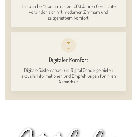
Historische Mauern mit über 600 Jahren Geschichte
verbinden sich mit modernen Zimmern und
zeitgemäßem Komfort.
Digitaler Komfort
Digitale Gästemappe und Digital Concierge bieten
aktuelle Informationen und Empfehlungen für Ihren
Aufenthalt.