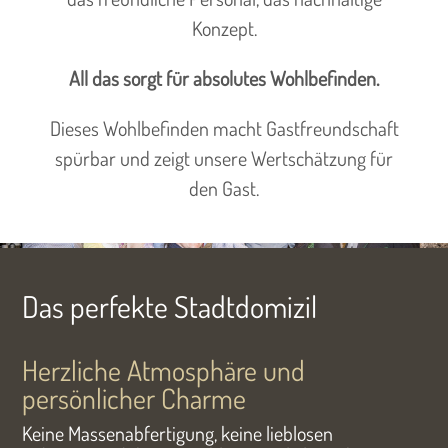
Konzept.
All das sorgt für absolutes Wohlbefinden.
Dieses Wohlbefinden macht Gastfreundschaft
spürbar und zeigt unsere Wertschätzung für
den Gast.
Das perfekte Stadtdomizil
Herzliche Atmosphäre und
persönlicher Charme
Keine Massenabfertigung, keine lieblosen