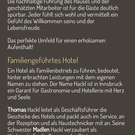
Die nachhaltige Führung des Hauses und der
geschätzten Mitarbeiter ist für die Gäste deutlich
spürbar. Jeder fühlt sich wohl und vermittelt ein
Gefühl des Willkommen seins und der
Lebensfreude.
Das perfekte Umfeld für einen erholsamen
Aufenthalt!
Familiengeführtes Hotel
Ein Hotel als Familienbetrieb zu führen, bedeutet,
hinter erbrachten Leistungen mit dem eigenen
Namen zu stehen. Der Name Hackl ist in Innsbruck
ein Garant für Gastronomie und Hotellerie mit Herz
und Seele.
Thomas
Hackl leitet als Geschäftsführer die
Geschicke des Hotels und packt auch im Service, an
der Rezeption und als Haustechnicker mit an. Seine
Schwester
Madlen
Hackl verzaubert als