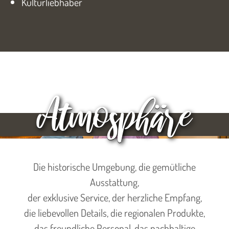
Kulturliebhaber
Atmosphäre
Die historische Umgebung, die gemütliche
Ausstattung,
der exklusive Service, der herzliche Empfang,
die liebevollen Details, die regionalen Produkte,
das freundliche Personal, das nachhaltige