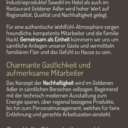
Industrieprodukte! Sowohl im Hotel als auch im
Restaurant Goldener Adler wird hoher Wert auf
Regionalität, Qualität und Nachhaltigkeit gelegt.
Für eine authentische Wohlfühl-Atmosphäre sorgen
freundliche, kompetente Mitarbeiter und die Familie
Hackl.
Gemeinsam als Einheit
kümmern wir uns um
sämtliche Anliegen unserer Gäste und vermittteln
familiären Flair und das Gefühl zu Hause zu sein.
Charmante Gastlichkeit und
aufmerksame Mitarbeiter
Das Konzept der
Nachhaltigkeit
wird im Goldenen
Adler in sämtlichen Bereichen vollzogen. Beginnend
mit der technisch modernen Ausstattung zum
Energie sparen, über regional bezogene Produkte,
bis hin zum Personalmanagement, welches für faire
Entlohnung und gerechte Arbeitszeiten einsteht.