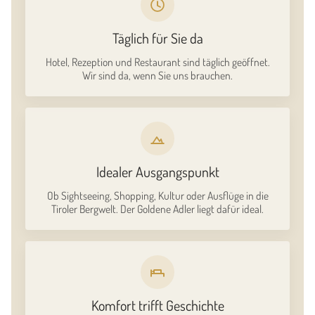
Täglich für Sie da
Hotel, Rezeption und Restaurant sind täglich geöffnet.
Wir sind da, wenn Sie uns brauchen.
Idealer Ausgangspunkt
Ob Sightseeing, Shopping, Kultur oder Ausflüge in die
Tiroler Bergwelt. Der Goldene Adler liegt dafür ideal.
Komfort trifft Geschichte