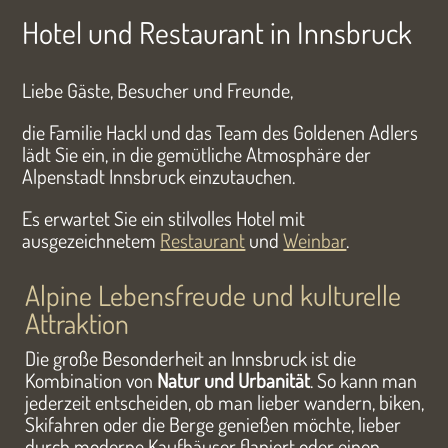
Hotel und Restaurant in Innsbruck
Liebe Gäste, Besucher und Freunde,
die Familie Hackl und das Team des Goldenen Adlers
lädt Sie ein, in die gemütliche Atmosphäre der
Alpenstadt Innsbruck einzutauchen.
Es erwartet Sie ein stilvolles Hotel mit
ausgezeichnetem
Restaurant
und
Weinbar
.
Alpine Lebensfreude und kulturelle
Attraktion
Die große Besonderheit an Innsbruck ist die
Kombination von
Natur und Urbanität
. So kann man
jederzeit entscheiden, ob man lieber wandern, biken,
Skifahren oder die Berge genießen möchte, lieber
durch moderne Kaufhäuser flaniert oder einen