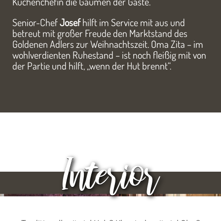
Küchenchefin die Gaumen der Gäste.
Senior-Chef
Josef
hilft im Service mit aus und
betreut mit großer Freude den Marktstand des
Goldenen Adlers zur Weihnachtszeit. Oma Zita – im
wohlverdienten Ruhestand – ist noch fleißig mit von
der Partie und hilft, „wenn der Hut brennt“.
Interior