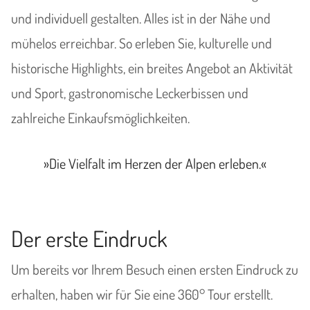
und individuell gestalten. Alles ist in der Nähe und
mühelos erreichbar. So erleben Sie, kulturelle und
historische Highlights, ein breites Angebot an Aktivität
und Sport, gastronomische Leckerbissen und
zahlreiche Einkaufsmöglichkeiten.
»Die Vielfalt im Herzen der Alpen erleben.«
Der erste Eindruck
Um bereits vor Ihrem Besuch einen ersten Eindruck zu
erhalten, haben wir für Sie eine 360° Tour erstellt.