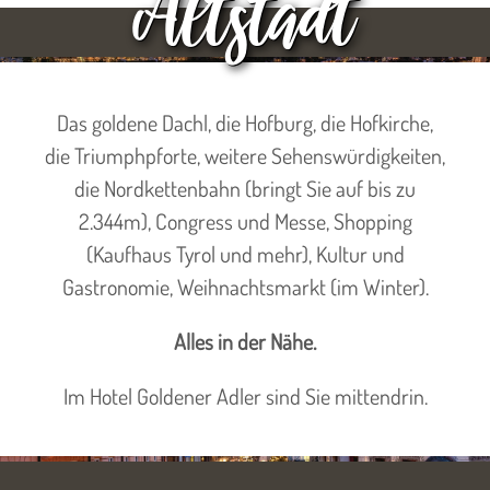
Altstadt
Das goldene Dachl, die Hofburg, die Hofkirche,
die Triumphpforte, weitere Sehenswürdigkeiten,
die Nordkettenbahn (bringt Sie auf bis zu
2.344m), Congress und Messe, Shopping
(Kaufhaus Tyrol und mehr), Kultur und
Gastronomie, Weihnachtsmarkt (im Winter).
Alles in der Nähe.
Im Hotel Goldener Adler sind Sie mittendrin.