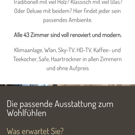
Traditionell mit viel Holz? Klassisch mit viel Glas?
Oder Deluxe mit beidem? Hier findet jeder sein
passendes Ambiente.
Alle 43 Zimmer sind voll renoviert und modern.
Klimaanlage, Wlan, Sky-TV, HD-TV, Kaffee- und
Teekocher, Safe, Haartrockner in allen Zimmern
und ohne Aufpreis
Die passende Ausstattung zum
Wohlfühlen
Was erwartet Sie?