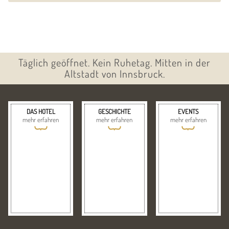
Täglich geöffnet. Kein Ruhetag. Mitten in der
Altstadt von Innsbruck.
DAS HOTEL
GESCHICHTE
EVENTS
mehr erfahren
mehr erfahren
mehr erfahren
{
{
{