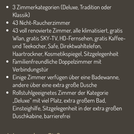
3 Zimmerkategorien (Deluxe, Tradition oder
Klassik)
43 Nicht-Raucherzimmer
43 voll renovierte Zimmer, alle klimatisiert, gratis
Wlan, gratis SKY-TV, HD-Fernsehen, gratis Kaffee-
und Teekocher, Safe, Direktwahltelefon,
Haartrockner, Kosmetikspiegel, Sitzgelegenheit
Familienfreundliche Doppelzimmer mit
Verbindungstür
Einige Zimmer verfügen über eine Badewanne,
andere über eine extra große Dusche
Rollstuhlgeeignetes Zimmer der Kategorie
„Deluxe“ mit viel Platz, extra großem Bad,
Einsteighilfe, Sitzgelegenheit in der extra großen
Duschkabine, barrierefrei