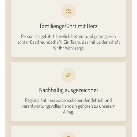
Familiengeführt mit Herz
Persönlich geführt, herzlich betreut und geprägt von
echter Gastfreundschaft. Ein Team, das mit Leidenschaft
für Ihr Wohl sorgt.
Nachhaltig ausgezeichnet
Regionalität, ressourcenschonender Betrieb und
verantwortungsvolles Handeln gehören zu unserem
Alltag.