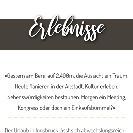
Erlebnisse
»Gestern am Berg, auf 2.400m, die Aussicht ein Traum.
Heute flanieren in der Altstadt, Kultur erleben,
Sehenswürdigkeiten bestaunen. Morgen ein Meeting,
Kongress oder doch ein Einkaufsbummel?«
Der Urlaub in Innsbruck lässt sich abwechslungsreich