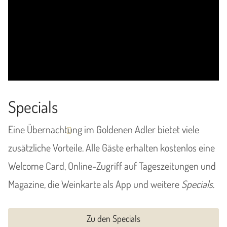
Specials
Eine Übernachtung im Goldenen Adler bietet viele
zusätzliche Vorteile. Alle Gäste erhalten kostenlos eine
Welcome Card, Online-Zugriff auf Tageszeitungen und
Magazine, die Weinkarte als App und weitere
Specials
.
Zu den Specials