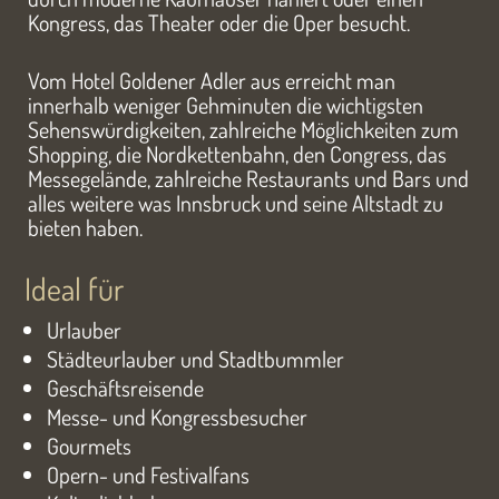
Kongress, das Theater oder die Oper besucht.
Vom Hotel Goldener Adler aus erreicht man
innerhalb weniger Gehminuten die wichtigsten
Sehenswürdigkeiten, zahlreiche Möglichkeiten zum
Shopping, die Nordkettenbahn, den Congress, das
Messegelände, zahlreiche Restaurants und Bars und
alles weitere was Innsbruck und seine Altstadt zu
bieten haben.
Ideal für
Urlauber
Städteurlauber und Stadtbummler
Geschäftsreisende
Messe- und Kongressbesucher
Gourmets
Opern- und Festivalfans