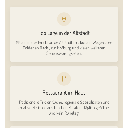
Top Lage in der Altstadt
Mitten in der Innsbrucker Altstadt mit kurzen Wegen zum
Goldenen Dachl, zur Hofburg und vielen weiteren
Sehenswürdigkeiten.
Restaurant im Haus
Traditionelle Tiroler Küche, regionale Spezialitäten und
kreative Gerichte aus frischen Zutaten. Täglich geöffnet
und kein Ruhetag.