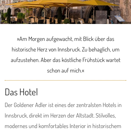
»Am Morgen aufgewacht, mit Blick über das
historische Herz von Innsbruck. Zu behaglich, um
aufzustehen. Aber das köstliche Frühstück wartet
schon auf mich.«
Das Hotel
Der Goldener Adler ist eines der zentralsten Hotels in
Innsbruck, direkt im Herzen der Altstadt. Stilvolles,
modernes und komfortables Interior in historischem