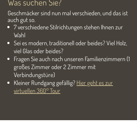
Was suchen Sie?
Geschmäcker sind nun mal verschieden, und das ist
auch gut so.
7 verschiedene Stilrichtungen stehen Ihnen zur
Wahl
Sei es modern, traditionell oder beides? Viel Holz,
viel Glas oder beides?
Fragen Sie auch nach unseren Familienzimmern (1
großes Zimmer oder 2 Zimmer mit
Verbindungstüre)
Kleiner Rundgang gefällig?
Hier geht es zur
virtuellen 360° Tour