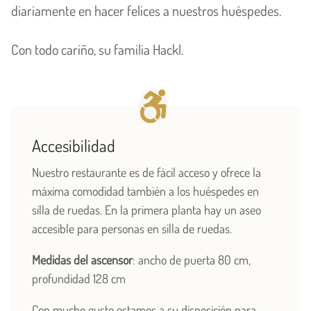
diariamente en hacer felices a nuestros huéspedes.
Con todo cariño, su familia Hackl.
Accesibilidad
Nuestro restaurante es de fácil acceso y ofrece la
máxima comodidad también a los huéspedes en
silla de ruedas. En la primera planta hay un aseo
accesible para personas en silla de ruedas.
Medidas del ascensor
: ancho de puerta 80 cm,
profundidad 128 cm
Con mucho gusto estamos a su disposición para