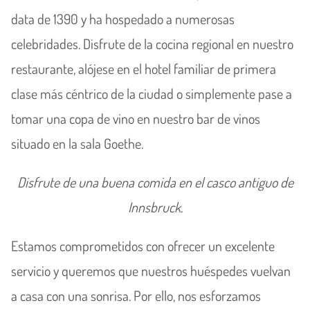
data de 1390 y ha hospedado a numerosas
celebridades. Disfrute de la cocina regional en nuestro
restaurante, alójese en el hotel familiar de primera
clase más céntrico de la ciudad o simplemente pase a
tomar una copa de vino en nuestro bar de vinos
situado en la sala Goethe.
Disfrute de una buena comida en el casco antiguo de
Innsbruck.
Estamos comprometidos con ofrecer un excelente
servicio y queremos que nuestros huéspedes vuelvan
a casa con una sonrisa. Por ello, nos esforzamos