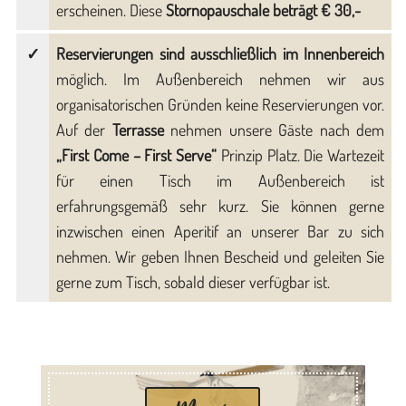
erscheinen. Diese
Stornopauschale beträgt € 30,-
Reservierungen sind ausschließlich im Innenbereich
möglich. Im Außenbereich nehmen wir aus
organisatorischen Gründen keine Reservierungen vor.
Auf der
Terrasse
nehmen unsere Gäste nach dem
„First Come – First Serve“
Prinzip Platz. Die Wartezeit
für einen Tisch im Außenbereich ist
erfahrungsgemäß sehr kurz. Sie können gerne
inzwischen einen Aperitif an unserer Bar zu sich
nehmen. Wir geben Ihnen Bescheid und geleiten Sie
gerne zum Tisch, sobald dieser verfügbar ist.