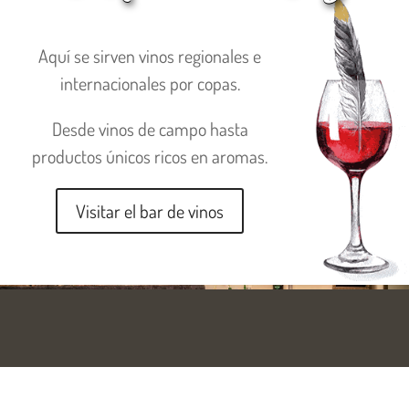
Aquí se sirven vinos regionales e
internacionales por copas.
Desde vinos de campo hasta
productos únicos ricos en aromas.
Visitar el bar de vinos