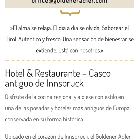
office@goldeneradler.com
{
»El alma se relaja. El día a día se olvida. Saborear el
Tirol. Auténtico y fresco. Una sensación de bienestar se
extiende. Está con nosotros.«
Hotel & Restaurante – Casco
antiguo de Innsbruck
Disfrute de la cocina regional y alójese con estilo en
una de las posadas y hoteles más antiguos de Europa,
conservada en su forma histórica.
Ubicado en el corazón de Innsbruck, el Goldener Adler