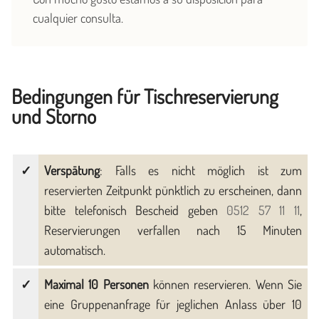
cualquier consulta.
Bedingungen für Tischreservierung
und Storno
Verspätung
: Falls es nicht möglich ist zum
reservierten Zeitpunkt pünktlich zu erscheinen, dann
bitte telefonisch Bescheid geben
0512 57 11 11
,
Reservierungen verfallen nach 15 Minuten
automatisch.
Maximal 10 Personen
können reservieren. Wenn Sie
eine Gruppenanfrage für jeglichen Anlass über 10