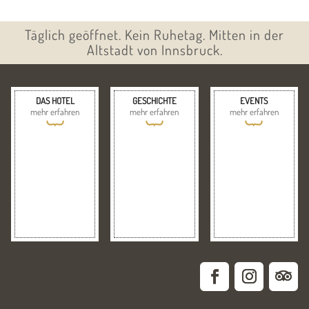
Täglich geöffnet. Kein Ruhetag. Mitten in der
Altstadt von Innsbruck.
DAS HOTEL
GESCHICHTE
EVENTS
mehr erfahren
mehr erfahren
mehr erfahren
{
{
{