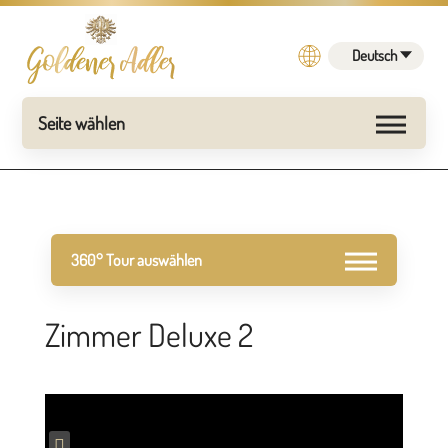
Deutsch
Zimmer Deluxe 2