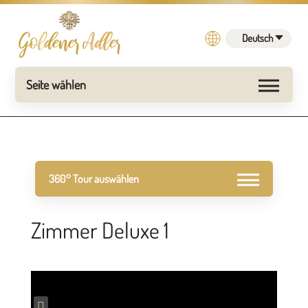
Deutsch
Zimmer Deluxe 1