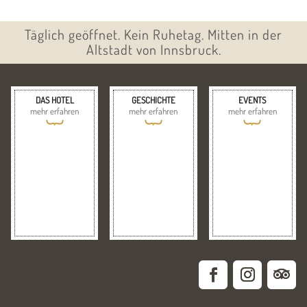
Täglich geöffnet. Kein Ruhetag. Mitten in der
Altstadt von Innsbruck.
DAS HOTEL
GESCHICHTE
EVENTS
mehr erfahren
mehr erfahren
mehr erfahren
{
{
{