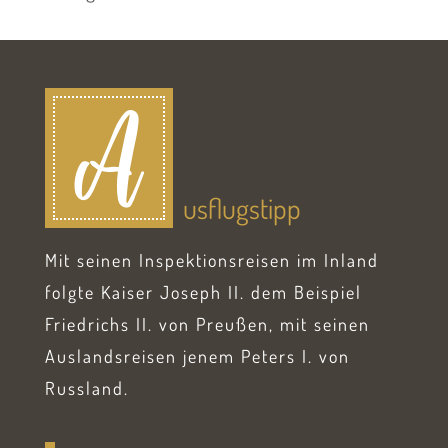
A
usflugstipp
Mit seinen Inspektionsreisen im Inland
folgte Kaiser Joseph II. dem Beispiel
Friedrichs II. von Preußen, mit seinen
Auslandsreisen jenem Peters I. von
Russland.