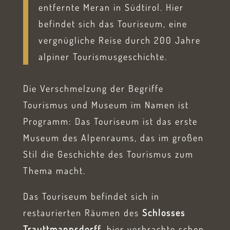
entfernte Meran in Südtirol. Hier
befindet sich das Touriseum, eine
vergnügliche Reise durch 200 Jahre
alpiner Tourismusgeschichte.
Die Verschmelzung der Begriffe
Tourismus und Museum im Namen ist
Programm: Das Touriseum ist das erste
Museum des Alpenraums, das im großen
Stil die Geschichte des Tourismus zum
Thema macht.
Das Touriseum befindet sich in
restaurierten Räumen des
Schlosses
Trauttmannsdorff
, hier verbrachte schon