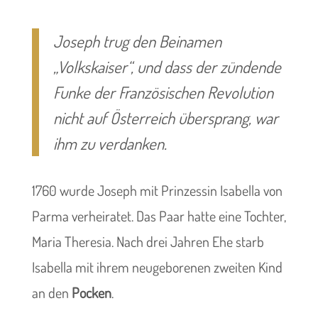
Joseph trug den Beinamen
„Volkskaiser“, und dass der zündende
Funke der Französischen Revolution
nicht auf Österreich übersprang, war
ihm zu verdanken.
1760 wurde Joseph mit Prinzessin Isabella von
Parma verheiratet. Das Paar hatte eine Tochter,
Maria Theresia. Nach drei Jahren Ehe starb
Isabella mit ihrem neugeborenen zweiten Kind
an den
Pocken
.