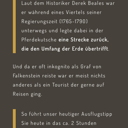
Laut dem Historiker Derek Beales war
er während eines Viertels seiner
Regierungszeit (1765-1790)
unterwegs und legte dabei in der
Pferdekutsche
eine Strecke zurück,
die den Umfang der Erde übertrifft
.
Und da er oft inkognito als Graf von
Falkenstein reiste war er meist nichts
anderes als ein Tourist der gerne auf
Reisen ging.
So führt unser heutiger Ausflugstipp
Sie heute in das ca. 2 Stunden