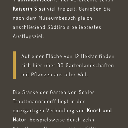
Kaiserin Sissi
viel Freizeit. Genießen Sie
nach dem Museumbesuch gleich
anschließend Südtirols beliebtestes
Ausflugsziel.
Auf einer Fläche von 12 Hektar finden
sich hier über 80 Gartenlandschaften
mit Pflanzen aus aller Welt.
Die Stärke der Gärten von Schlos
Trauttmannsdorff liegt in der
einzigartigen Verbindung von
Kunst und
Natur
, beispielsweise durch zehn