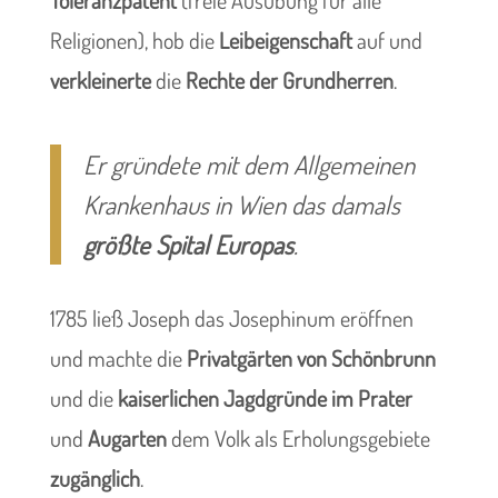
Religionen), hob die
Leibeigenschaft
auf und
verkleinerte
die
Rechte der Grundherren
.
Er gründete mit dem Allgemeinen
Krankenhaus in Wien das damals
größte Spital Europas
.
1785 ließ Joseph das Josephinum eröffnen
und machte die
Privatgärten von Schönbrunn
und die
kaiserlichen Jagdgründe im Prater
und
Augarten
dem Volk als Erholungsgebiete
zugänglich
.