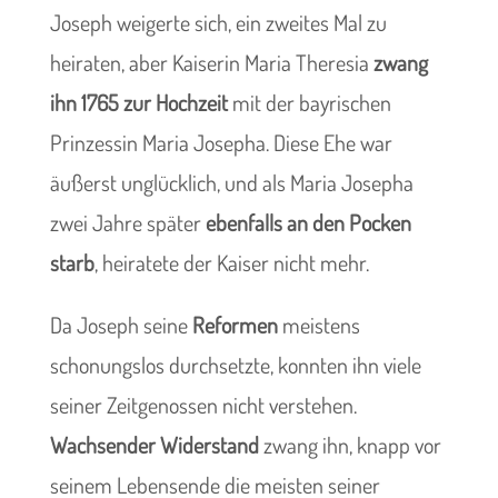
Joseph weigerte sich, ein zweites Mal zu
heiraten, aber Kaiserin Maria Theresia
zwang
ihn 1765 zur Hochzeit
mit der bayrischen
Prinzessin Maria Josepha. Diese Ehe war
äußerst unglücklich, und als Maria Josepha
zwei Jahre später
ebenfalls an den Pocken
starb
, heiratete der Kaiser nicht mehr.
Da Joseph seine
Reformen
meistens
schonungslos durchsetzte, konnten ihn viele
seiner Zeitgenossen nicht verstehen.
Wachsender Widerstand
zwang ihn, knapp vor
seinem Lebensende die meisten seiner