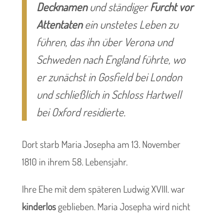
Decknamen
und ständiger
Furcht vor
Attentaten
ein unstetes Leben zu
führen, das ihn über Verona und
Schweden nach England führte, wo
er zunächst in Gosfield bei London
und schließlich in Schloss Hartwell
bei Oxford residierte.
Dort starb Maria Josepha am 13. November
1810 in ihrem 58. Lebensjahr.
Ihre Ehe mit dem späteren Ludwig XVIII. war
kinderlos
geblieben. Maria Josepha wird nicht