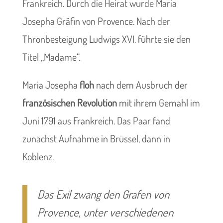
Frankreich. Durch die Heirat wurde Maria
Josepha Gräfin von Provence. Nach der
Thronbesteigung Ludwigs XVI. führte sie den
Titel „Madame“.
Maria Josepha
floh
nach dem Ausbruch der
französischen Revolution
mit ihrem Gemahl im
Juni 1791 aus Frankreich. Das Paar fand
zunächst Aufnahme in Brüssel, dann in
Koblenz.
Das Exil zwang den Grafen von
Provence, unter verschiedenen