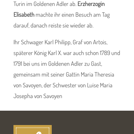
Turin im Goldenen Adler ab.
Erzherzogin
Elisabeth
machte ihr einen Besuch am Tag
darauf, danach reiste sie wieder ab.
Ihr Schwager Karl Philipp, Graf von Artois,
späterer König Karl X. war auch schon 1789 und
1791 bei uns im Goldenen Adler zu Gast,
gemeinsam mit seiner Gattin Maria Theresia
von Savoyen, der Schwester von Luise Maria
Josepha von Savoyen