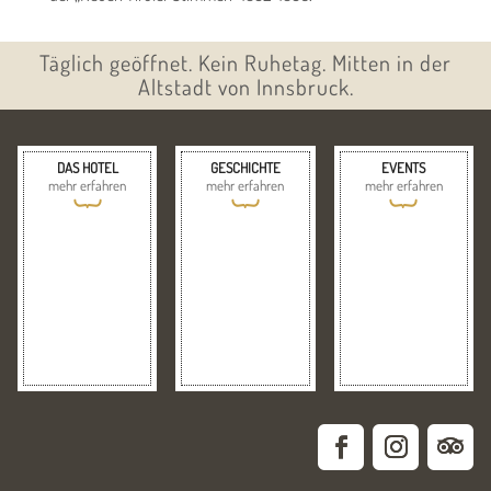
Täglich geöffnet. Kein Ruhetag. Mitten in der
Altstadt von Innsbruck.
DAS HOTEL
GESCHICHTE
EVENTS
mehr erfahren
mehr erfahren
mehr erfahren
{
{
{