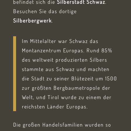
befindet sich die
Silberstadt Schwaz
.
Besuchen Sie das dortige
Silberbergwerk
.
Im Mittelalter war Schwaz das
Montanzentrum Europas. Rund 85%
des weltweit produzierten Silbers
stammte aus Schwaz und machten
die Stadt zu seiner Blütezeit um 1500
zur größten Bergbaumetropole der
Welt, und Tirol wurde zu einem der
reichsten Länder Europas.
Die großen Handelsfamilien wurden so