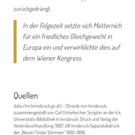
zurückgedrängt.
In der Folgezeit setzte sich Metternich
für ein friedliches Gleichgewicht in
Europa ein und verwirklichte dies auf
dem Wiener Kongress.
Quellen
data.cfm (innsbruck.gv.at) – Chronik von Innsbruck,
zusammengestellt von Carl Unterkircher, Scriptor an der k.k.
Universitäts-Bibliothek in Innsbruck. Druck und Verlag der
Vereinsbuchhandlung. 1897. UB Innsbruck Separatabdruck
der „Neuen Tiroler Stimmen“ 1892–1896.