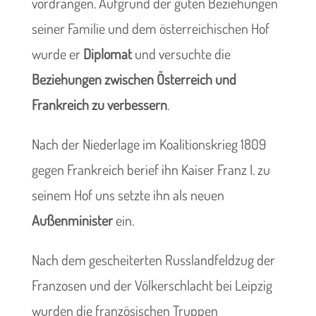
vordrangen. Aufgrund der guten Beziehungen
seiner Familie und dem österreichischen Hof
wurde er
Diplomat
und versuchte die
Beziehungen zwischen Österreich und
Frankreich zu verbessern
.
Nach der Niederlage im Koalitionskrieg 1809
gegen Frankreich berief ihn Kaiser Franz I. zu
seinem Hof uns setzte ihn als neuen
Außenminister
ein.
Nach dem gescheiterten Russlandfeldzug der
Franzosen und der Völkerschlacht bei Leipzig
wurden die französischen Truppen