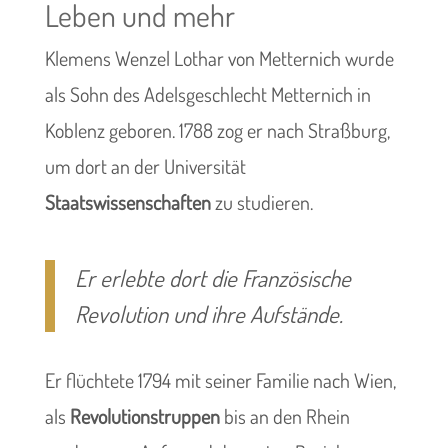
Leben und mehr
Klemens Wenzel Lothar von Metternich wurde
als Sohn des Adelsgeschlecht Metternich in
Koblenz geboren. 1788 zog er nach Straßburg,
um dort an der Universität
Staatswissenschaften
zu studieren.
Er erlebte dort die Französische
Revolution und ihre Aufstände.
Er flüchtete 1794 mit seiner Familie nach Wien,
als
Revolutionstruppen
bis an den Rhein