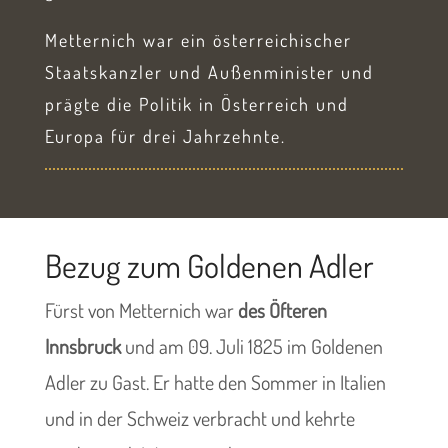
Metternich war ein österreichischer
Staatskanzler und Außenminister und
prägte die Politik in Österreich und
Europa für drei Jahrzehnte.
Bezug zum Goldenen Adler
Fürst von Metternich war
des Öfteren
Innsbruck
und am 09. Juli 1825 im Goldenen
Adler zu Gast. Er hatte den Sommer in Italien
und in der Schweiz verbracht und kehrte