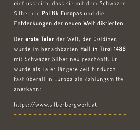
einflussreich, dass sie mit dem Schwazer
Silber die
Politik Europas
und die
Entdeckungen der neuen Welt diktierten
.
Der
erste Taler
der Welt, der Guldiner,
wurde im benachbarten
Hall in Tirol 1486
mit Schwazer Silber neu geschöpft. Er
wurde als Taler längere Zeit hindurch
fast überall in Europa als Zahlungsmittel
anerkannt.
https://www.silberbergwerk.at