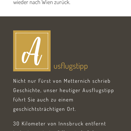
wieder nach Wien zurück.
A
usflugstipp
Nicht nur Fürst von Metternich schrieb
Geschichte, unser heutiger Ausflugstipp
führt Sie auch zu einem
geschichtsträchtigen Ort.
30 Kilometer von Innsbruck entfernt