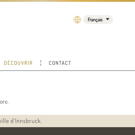
Français
DÉCOUVRIR
CONTACT
ore.
ille d’Innsbruck.