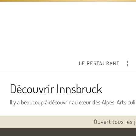
LE RESTAURANT
Découvrir Innsbruck
Il y a beaucoup à découvrir au cœur des Alpes. Arts culi
Ouvert tous les 