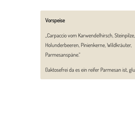
Vorspeise
„Carpaccio vom Karwendelhirsch, Steinpilze,
Holunderbeeren, Pinienkerne, Wildkräuter,
Parmesanspäne.“
(laktosefrei da es ein reifer Parmesan ist, glu