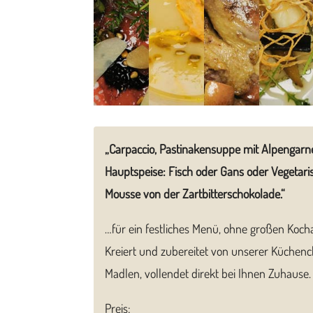
„Carpaccio, Pastinakensuppe mit Alpengarn
Hauptspeise: Fisch oder Gans oder Vegetari
Mousse von der Zartbitterschokolade.“
…für ein festliches Menü, ohne großen Koc
Kreiert und zubereitet von unserer Küchenc
Madlen, vollendet direkt bei Ihnen Zuhause.
Preis: