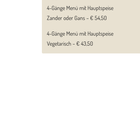
4-Gänge Menü mit Hauptspeise
Zander oder Gans – € 54,50
4-Gänge Menü mit Hauptspeise
Vegetarisch – € 43,50