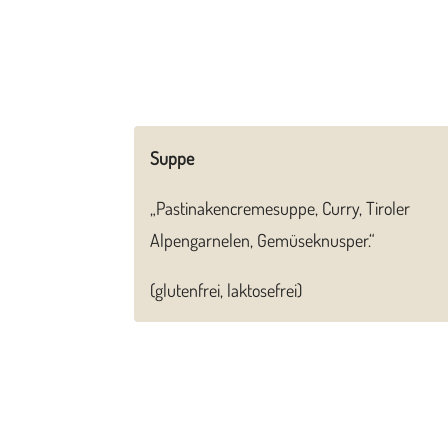
Suppe
„Pastinakencremesuppe, Curry, Tiroler
Alpengarnelen, Gemüseknusper.“
(glutenfrei, laktosefrei)