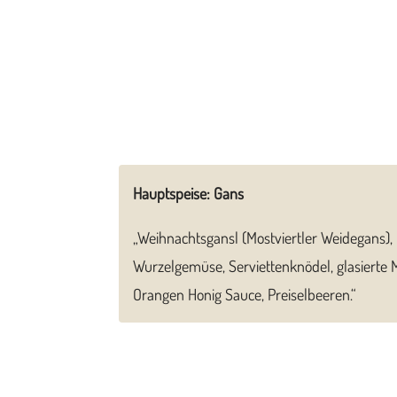
Hauptspeise: Gans
„Weihnachtsgansl (Mostviertler Weidegans), 
Wurzelgemüse, Serviettenknödel, glasierte 
Orangen Honig Sauce, Preiselbeeren.“