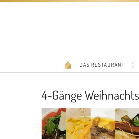
DAS RESTAURANT
4-Gänge Weihnacht