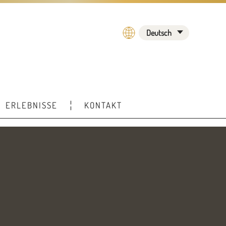
Deutsch
ERLEBNISSE
KONTAKT