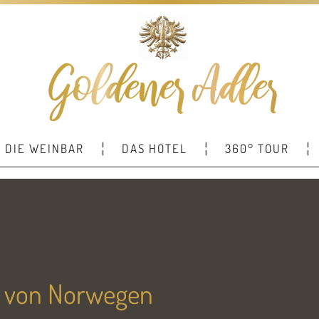
DIE WEINBAR
DAS HOTEL
360° TOUR
a von Norwegen