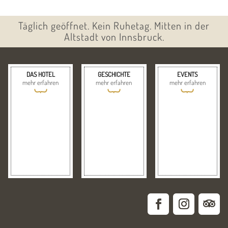
Täglich geöffnet. Kein Ruhetag. Mitten in der
Altstadt von Innsbruck.
DAS HOTEL
GESCHICHTE
EVENTS
mehr erfahren
mehr erfahren
mehr erfahren
{
{
{